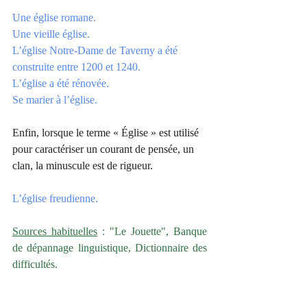
Une église romane.
Une vieille église.
L’église Notre-Dame de Taverny a été 
construite entre 1200 et 1240.
L’église a été rénovée.
Se marier à l’église.
Enfin, lorsque le terme « Église » est utilisé 
pour caractériser un courant de pensée, un 
clan, la minuscule est de rigueur.
L’église freudienne.
Sources habituelles
 : "Le Jouette", Banque 
de dépannage linguistique, Dictionnaire des 
difficultés.