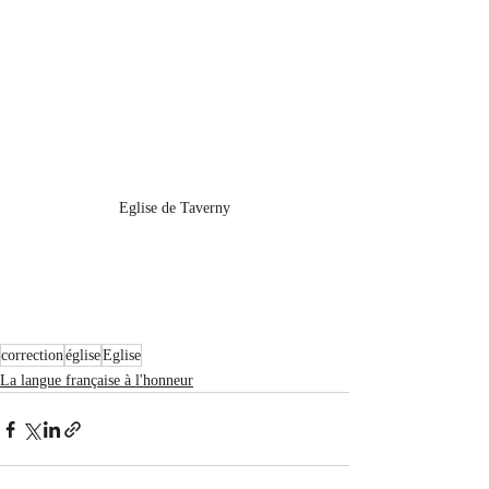
Eglise de Taverny
correction
église
Eglise
La langue française à l'honneur