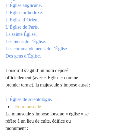
L’Église anglicane.
L’Église orthodoxe.
L’Église d’Orient.
L’Église de Paris.
La sainte Église.
Les biens de l’Église.
Les commandements de l’Église.
Des gens d’Église.
Lorsqu’il s’agit d’un nom déposé 
officiellement (avec « Église » comme 
premier terme), la majuscule s’impose aussi :
L’Église de scientologie.
En minuscule 
La minuscule s’impose lorsque « église » se 
réfère à un lieu de culte, édifice ou 
monument :