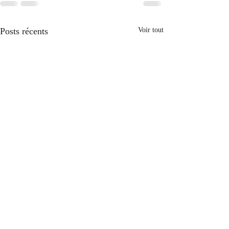
Posts récents
Voir tout