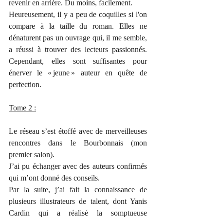
revenir en arrière. Du moins, facilement.
Heureusement, il y a peu de coquilles si l'on 
compare à la taille du roman. Elles ne 
dénaturent pas un ouvrage qui, il me semble, 
a réussi à trouver des lecteurs passionnés. 
Cependant, elles sont suffisantes pour 
énerver le « jeune » auteur en quête de 
perfection.
Tome 2 :
Le réseau s’est étoffé avec de merveilleuses 
rencontres dans le Bourbonnais (mon 
premier salon).
J’ai pu échanger avec des auteurs confirmés 
qui m’ont donné des conseils.
Par la suite, j’ai fait la connaissance de 
plusieurs illustrateurs de talent, dont Yanis 
Cardin qui a réalisé la somptueuse 