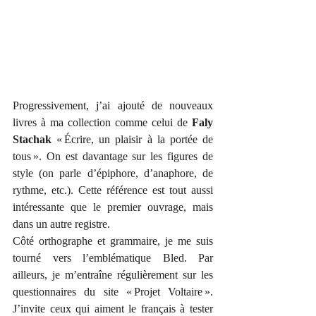
Progressivement, j’ai ajouté de nouveaux 
livres à ma collection comme celui de 
Faly 
Stachak
 « Écrire, un plaisir à la portée de 
tous ». On est davantage sur les figures de 
style (on parle d’épiphore, d’anaphore, de 
rythme, etc.). Cette référence est tout aussi 
intéressante que le premier ouvrage, mais 
dans un autre registre.
Côté orthographe et grammaire, je me suis 
tourné vers l’emblématique Bled. Par 
ailleurs, je m’entraîne régulièrement sur les 
questionnaires du site « Projet Voltaire ». 
J’invite ceux qui aiment le français à tester 