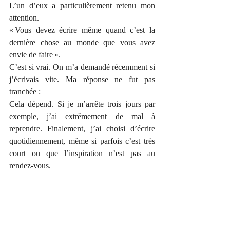
L’un d’eux a particulièrement retenu mon 
attention.
« Vous devez écrire même quand c’est la 
dernière chose au monde que vous avez 
envie de faire ».
C’est si vrai. On m’a demandé récemment si 
j’écrivais vite. Ma réponse ne fut pas 
tranchée :
Cela dépend. Si je m’arrête trois jours par 
exemple, j’ai extrêmement de mal à 
reprendre. Finalement, j’ai choisi d’écrire 
quotidiennement, même si parfois c’est très 
court ou que l’inspiration n’est pas au 
rendez-vous.