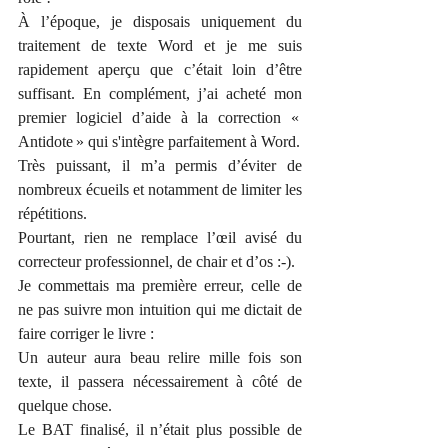
À l’époque, je disposais uniquement du 
traitement de texte Word et je me suis 
rapidement aperçu que c’était loin d’être 
suffisant. En complément, j’ai acheté mon 
premier logiciel d’aide à la correction « 
Antidote » qui s'intègre parfaitement à Word.
Très puissant, il m’a permis d’éviter de 
nombreux écueils et notamment de limiter les 
répétitions.
Pourtant, rien ne remplace l’œil avisé du 
correcteur professionnel, de chair et d’os :-).
Je commettais ma première erreur, celle de 
ne pas suivre mon intuition qui me dictait de 
faire corriger le livre :
Un auteur aura beau relire mille fois son 
texte, il passera nécessairement à côté de 
quelque chose.
Le BAT finalisé, il n’était plus possible de 