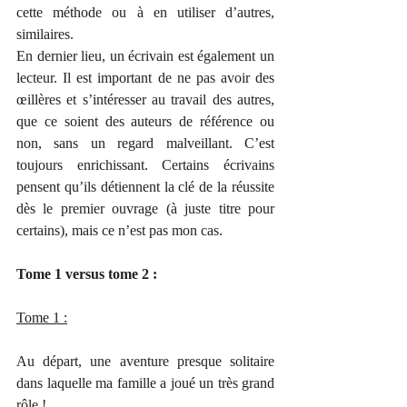
cette méthode ou à en utiliser d’autres, 
similaires.
En dernier lieu, un écrivain est également un 
lecteur. Il est important de ne pas avoir des 
œillères et s’intéresser au travail des autres, 
que ce soient des auteurs de référence ou 
non, sans un regard malveillant. C’est 
toujours enrichissant. Certains écrivains 
pensent qu’ils détiennent la clé de la réussite 
dès le premier ouvrage (à juste titre pour 
certains), mais ce n’est pas mon cas.
Tome 1 versus tome 2 :
Tome 1 :
Au départ, une aventure presque solitaire 
dans laquelle ma famille a joué un très grand 
rôle !