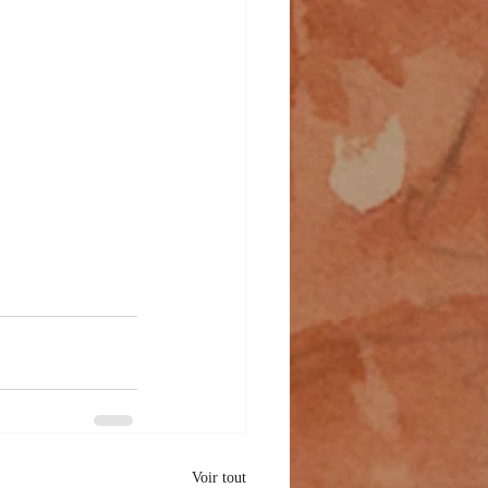
Voir tout