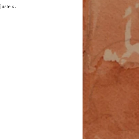
juste ».