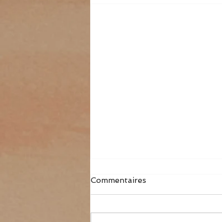
Commentaires