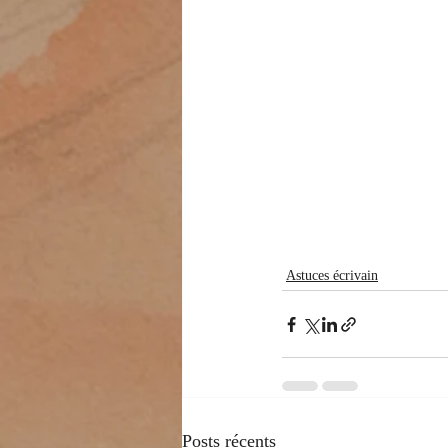
Astuces écrivain
Posts récents