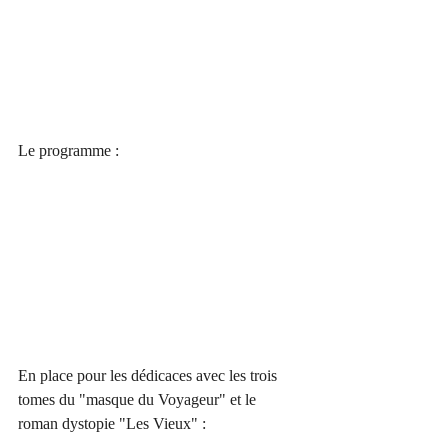
Le programme :
En place pour les dédicaces avec les trois 
tomes du "masque du Voyageur" et le 
roman dystopie "Les Vieux" :