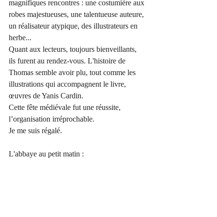
magnifiques rencontres : une costumière aux 
robes majestueuses, une talentueuse auteure, 
un réalisateur atypique, des illustrateurs en 
herbe...
Quant aux lecteurs, toujours bienveillants, 
ils furent au rendez-vous. L'histoire de 
Thomas semble avoir plu, tout comme les 
illustrations qui accompagnent le livre, 
œuvres de Yanis Cardin.
Cette fête médiévale fut une réussite, 
l’organisation irréprochable.
Je me suis régalé.
L'abbaye au petit matin :